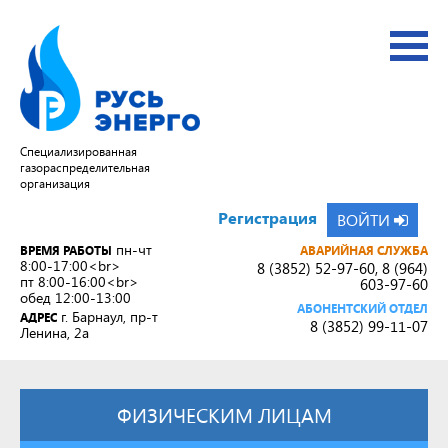
Cпециализированная
газораспределительная
организация
Регистрация
ВОЙТИ
пн-чт
ВРЕМЯ РАБОТЫ
АВАРИЙНАЯ СЛУЖБА
8:00-17:00<br>
8 (3852) 52-97-60, 8 (964)
пт 8:00-16:00<br>
603-97-60
обед 12:00-13:00
АБОНЕНТСКИЙ ОТДЕЛ
г. Барнаул, пр-т
АДРЕС
8 (3852) 99-11-07
Ленина, 2а
ФИЗИЧЕСКИМ ЛИЦАМ