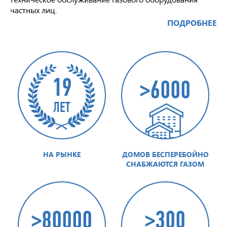
частных лиц.
ПОДРОБНЕЕ
19
>6000
ЛЕТ
НА РЫНКЕ
ДОМОВ БЕСПЕРЕБОЙНО
СНАБЖАЮТСЯ ГАЗОМ
>80000
>300