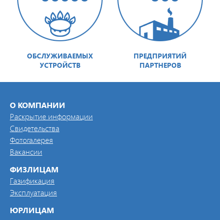
ОБСЛУЖИВАЕМЫХ
ПРЕДПРИЯТИЙ
УСТРОЙСТВ
ПАРТНЕРОВ
О КОМПАНИИ
Раскрытие информации
Свидетельства
Фотогалерея
Вакансии
ФИЗЛИЦАМ
Газификация
Эксплуатация
ЮРЛИЦАМ