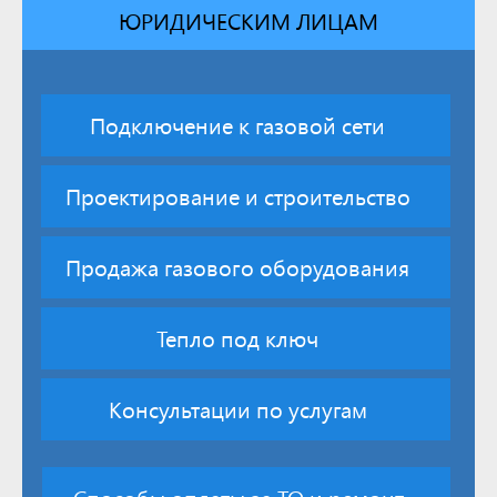
ЮРИДИЧЕСКИМ ЛИЦАМ
Подключение к газовой сети
Проектирование и строительство
Продажа газового оборудования
Тепло под ключ
Консультации по услугам