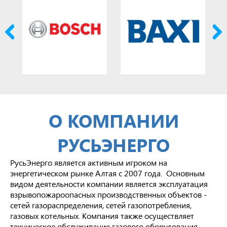
О КОМПАНИИ
РУСЬЭНЕРГО
РусьЭнерго является активным игроком на
энергетическом рынке Алтая с 2007 года. Основным
видом деятельности компании является эксплуатация
взрывопожароопасных производственных объектов -
сетей газораспределения, сетей газопотребления,
газовых котельных. Компания также осуществляет
техническое обслуживание газового оборудования